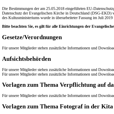
Die Bestimmungen der am 25.05.2018 eingeführten EU-Datenschutzg
Datenschutz der Evangelischen Kirche in Deutschland (DSG-EKD) wir
des Kultusministeriums wurde in überarbeiteter Fassung im Juli 2019 v
Bitte beachten Sie, es gilt für alle Einrichtungen der Evange
Gesetze/Verordnungen
Für unsere Mitglieder stehen zusätzliche Informationen und Downlo
Aufsichtsbehörden
Für unsere Mitglieder stehen zusätzliche Informationen und Downlo
Für unsere Mitglieder stehen zusätzliche Informationen und Downlo
Vorlagen zum Thema Verpflichtung auf da
Für unsere Mitglieder stehen zusätzliche Informationen und Downlo
Vorlagen zum Thema Fotograf in der Kita