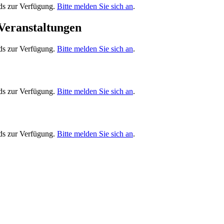
ads zur Verfügung.
Bitte melden Sie sich an
.
 Veranstaltungen
ads zur Verfügung.
Bitte melden Sie sich an
.
ads zur Verfügung.
Bitte melden Sie sich an
.
ads zur Verfügung.
Bitte melden Sie sich an
.