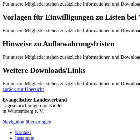
Für unsere Mitglieder stehen zusätzliche Informationen und Downlo
Vorlagen für Einwilligungen zu Listen bei
Für unsere Mitglieder stehen zusätzliche Informationen und Downlo
Hinweise zu Aufbewahrungsfristen
Für unsere Mitglieder stehen zusätzliche Informationen und Downlo
Weitere Downloads/Links
Für unsere Mitglieder stehen zusätzliche Informationen und Downlo
zurück zur Übersicht
Evangelischer Landesverband
Tageseinrichtungen für Kinder
in Württemberg e. V.
Navigation überspringen
Kontakt
Instagram