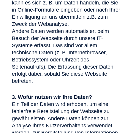
kann es sich z. B. um Daten handeln, die Sie
in Online-Formulare eingeben oder nach Ihrer
Einwilligung an uns übermitteln z.B. zum
Zweck der Webanalyse.
Andere Daten werden automatisiert beim
Besuch der Webseite durch unsere IT-
Systeme erfasst. Das sind vor allem
technische Daten (z. B. Internetbrowser,
Betriebssystem oder Uhrzeit des
Seitenaufrufs). Die Erfassung dieser Daten
erfolgt dabei, sobald Sie diese Webseite
betreten.
3. Wofür nutzen wir Ihre Daten?
Ein Teil der Daten wird erhoben, um eine
fehlerfreie Bereitstellung der Webseite zu
gewährleisten. Andere Daten können zur
Analyse Ihres Nutzerverhaltens verwendet
werden, zur Bereitstellung von Informationen