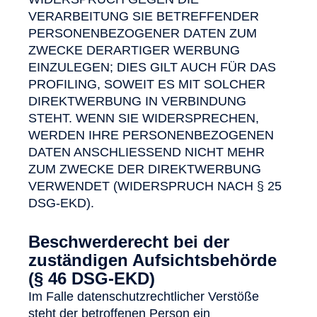
VERARBEITUNG SIE BETREFFENDER
PERSONENBEZOGENER DATEN ZUM
ZWECKE DERARTIGER WERBUNG
EINZULEGEN; DIES GILT AUCH FÜR DAS
PROFILING, SOWEIT ES MIT SOLCHER
DIREKTWERBUNG IN VERBINDUNG
STEHT. WENN SIE WIDERSPRECHEN,
WERDEN IHRE PERSONENBEZOGENEN
DATEN ANSCHLIESSEND NICHT MEHR
ZUM ZWECKE DER DIREKTWERBUNG
VERWENDET (WIDERSPRUCH NACH § 25
DSG-EKD).
Beschwerderecht bei der
zuständigen Aufsichtsbehörde
(§ 46 DSG-EKD)
Im Falle datenschutzrechtlicher Verstöße
steht der betroffenen Person ein