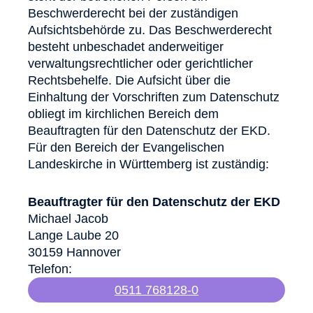
Beschwerderecht bei der zuständigen
Aufsichtsbehörde zu. Das Beschwerderecht
besteht unbeschadet anderweitiger
verwaltungsrechtlicher oder gerichtlicher
Rechtsbehelfe. Die Aufsicht über die
Einhaltung der Vorschriften zum Datenschutz
obliegt im kirchlichen Bereich dem
Beauftragten für den Datenschutz der EKD.
Für den Bereich der Evangelischen
Landeskirche in Württemberg ist zuständig:
Beauftragter für den Datenschutz der EKD
Michael Jacob
Lange Laube 20
30159 Hannover
Telefon:
0511 768128-0