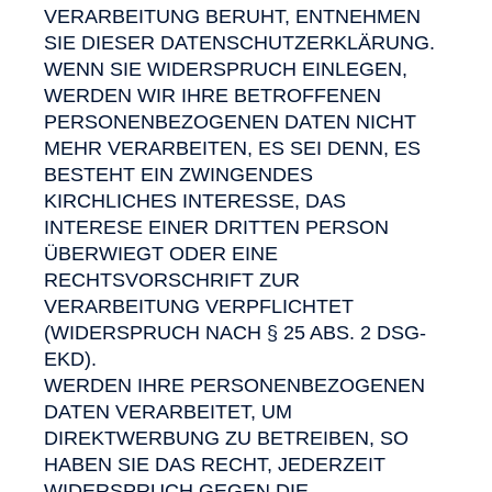
VERARBEITUNG BERUHT, ENTNEHMEN
SIE DIESER DATENSCHUTZERKLÄRUNG.
WENN SIE WIDERSPRUCH EINLEGEN,
WERDEN WIR IHRE BETROFFENEN
PERSONENBEZOGENEN DATEN NICHT
MEHR VERARBEITEN, ES SEI DENN, ES
BESTEHT EIN ZWINGENDES
KIRCHLICHES INTERESSE, DAS
INTERESE EINER DRITTEN PERSON
ÜBERWIEGT ODER EINE
RECHTSVORSCHRIFT ZUR
VERARBEITUNG VERPFLICHTET
(WIDERSPRUCH NACH § 25 ABS. 2 DSG-
EKD).
WERDEN IHRE PERSONENBEZOGENEN
DATEN VERARBEITET, UM
DIREKTWERBUNG ZU BETREIBEN, SO
HABEN SIE DAS RECHT, JEDERZEIT
WIDERSPRUCH GEGEN DIE