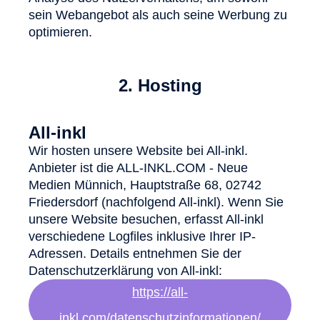
sein Webangebot als auch seine Werbung zu
optimieren.
2. Hosting
All-inkl
Wir hosten unsere Website bei All-inkl.
Anbieter ist die ALL-INKL.COM - Neue
Medien Münnich, Hauptstraße 68, 02742
Friedersdorf (nachfolgend All-inkl). Wenn Sie
unsere Website besuchen, erfasst All-inkl
verschiedene Logfiles inklusive Ihrer IP-
Adressen. Details entnehmen Sie der
Datenschutzerklärung von All-inkl:
https://all-
inkl.com/datenschutzinformationen/