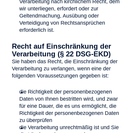
Verarbeitung nach kirchlichem Recht, dem
wir unterliegen, erfordert oder zur
Geltendmachung, Ausübung oder
Verteidigung von Rechtsansprüchen
erforderlich ist.
Recht auf Einschränkung der
Verarbeitung (§ 22 DSG-EKD)
Sie haben das Recht, die Einschränkung der
Verarbeitung zu verlangen, wenn eine der
folgenden Voraussetzungen gegeben ist:
die Richtigkeit der personenbezogenen
Daten von Ihnen bestritten wird, und zwar
für eine Dauer, die es uns ermöglicht, die
Richtigkeit der personenbezogenen Daten
zu überprüfen
die Verarbeitung unrechtmäßig ist und Sie