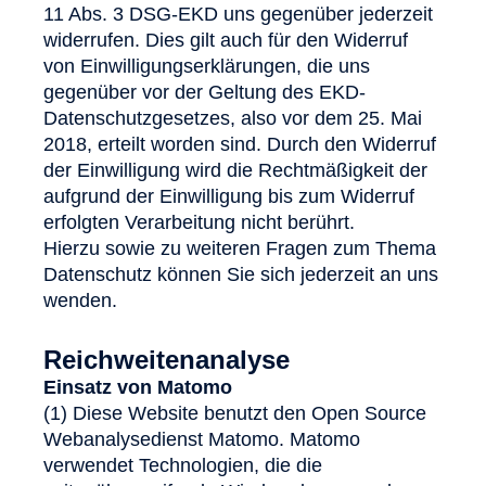
11 Abs. 3 DSG-EKD uns gegenüber jederzeit
widerrufen. Dies gilt auch für den Widerruf
von Einwilligungserklärungen, die uns
gegenüber vor der Geltung des EKD-
Datenschutzgesetzes, also vor dem 25. Mai
2018, erteilt worden sind. Durch den Widerruf
der Einwilligung wird die Rechtmäßigkeit der
aufgrund der Einwilligung bis zum Widerruf
erfolgten Verarbeitung nicht berührt.
Hierzu sowie zu weiteren Fragen zum Thema
Datenschutz können Sie sich jederzeit an uns
wenden.
Reichweitenanalyse
Einsatz von Matomo
(1) Diese Website benutzt den Open Source
Webanalysedienst Matomo. Matomo
verwendet Technologien, die die