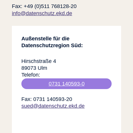
Fax: +49 (0)511 768128-20
info@datenschutz.ekd.de
Außenstelle für die
Datenschutzregion Süd:
Hirschstraße 4
89073 Ulm
Telefon:
0731 140593-0
Fax: 0731 140593-20
sued@datenschutz.ekd.de