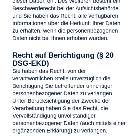
dieser Dauer, ein. Des Weiteren besteht ein
Beschwerderecht bei der Aufsichtsbehörde
und Sie haben das Recht, alle verfügbaren
Informationen über die Herkunft Ihrer Daten
zu erhalten, wenn die personenbezogenen
Daten nicht bei Ihnen erhoben wurden.
Recht auf Berichtigung (§ 20
DSG-EKD)
Sie haben das Recht, von der
verantwortlichen Stelle unverzüglich die
Berichtigung Sie betreffender unrichtiger
personenbezogener Daten zu verlangen.
Unter Berücksichtigung der Zwecke der
Verarbeitung haben Sie das Recht, die
Vervollständigung unvollständiger
personenbezogener Daten (auch mittels einer
ergänzenden Erklärung) zu verlangen.