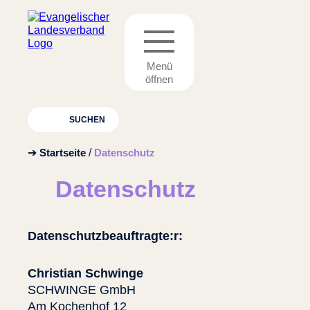
Suchbegriffe
SUCHEN
➔
Startseite
Datenschutz
Datenschutz
Datenschutzbeauftragte:r:
Christian Schwinge
SCHWINGE GmbH
Am Kochenhof 12