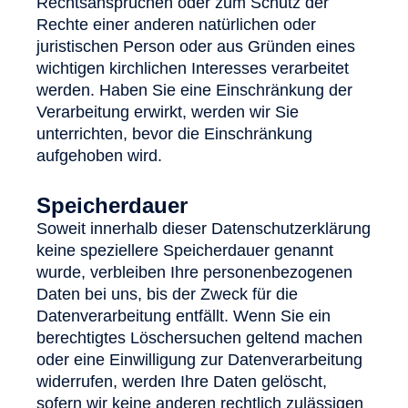
Rechtsansprüchen oder zum Schutz der
Rechte einer anderen natürlichen oder
juristischen Person oder aus Gründen eines
wichtigen kirchlichen Interesses verarbeitet
werden. Haben Sie eine Einschränkung der
Verarbeitung erwirkt, werden wir Sie
unterrichten, bevor die Einschränkung
aufgehoben wird.
Speicherdauer
Soweit innerhalb dieser Datenschutzerklärung
keine speziellere Speicherdauer genannt
wurde, verbleiben Ihre personenbezogenen
Daten bei uns, bis der Zweck für die
Datenverarbeitung entfällt. Wenn Sie ein
berechtigtes Löschersuchen geltend machen
oder eine Einwilligung zur Datenverarbeitung
widerrufen, werden Ihre Daten gelöscht,
sofern wir keine anderen rechtlich zulässigen