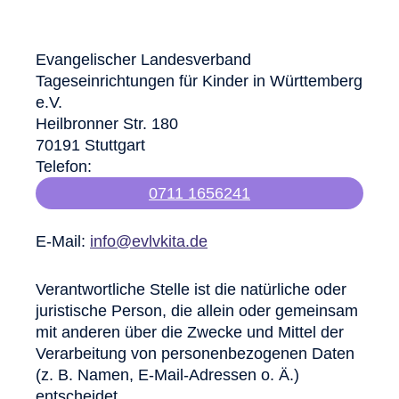
Evangelischer Landesverband
Tageseinrichtungen für Kinder in Württemberg
e.V.
Heilbronner Str. 180
70191 Stuttgart
Telefon:
0711 1656241
E-Mail:
info@evlvkita.de
Verantwortliche Stelle ist die natürliche oder
juristische Person, die allein oder gemeinsam
mit anderen über die Zwecke und Mittel der
Verarbeitung von personenbezogenen Daten
(z. B. Namen, E-Mail-Adressen o. Ä.)
entscheidet.