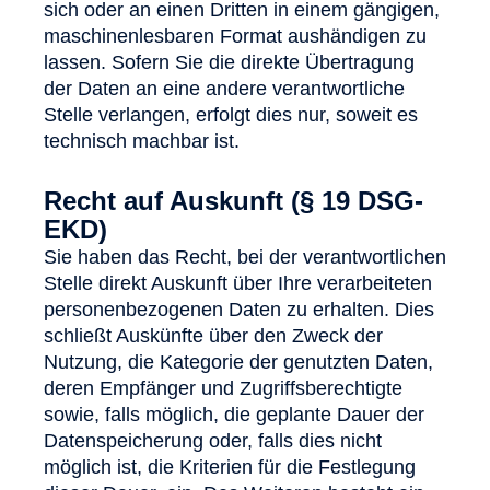
sich oder an einen Dritten in einem gängigen,
maschinenlesbaren Format aushändigen zu
lassen. Sofern Sie die direkte Übertragung
der Daten an eine andere verantwortliche
Stelle verlangen, erfolgt dies nur, soweit es
technisch machbar ist.
Recht auf Auskunft (§ 19 DSG-
EKD)
Sie haben das Recht, bei der verantwortlichen
Stelle direkt Auskunft über Ihre verarbeiteten
personenbezogenen Daten zu erhalten. Dies
schließt Auskünfte über den Zweck der
Nutzung, die Kategorie der genutzten Daten,
deren Empfänger und Zugriffsberechtigte
sowie, falls möglich, die geplante Dauer der
Datenspeicherung oder, falls dies nicht
möglich ist, die Kriterien für die Festlegung