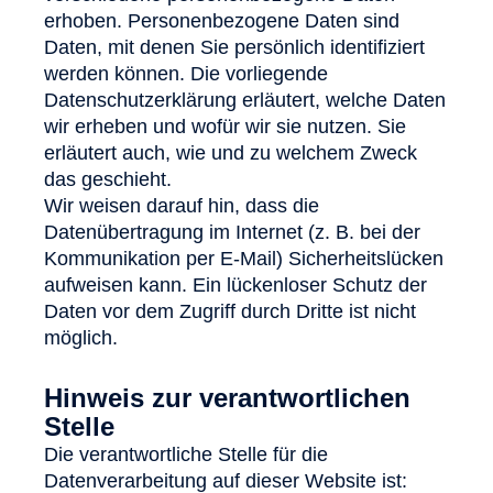
erhoben. Personenbezogene Daten sind
Daten, mit denen Sie persönlich identifiziert
werden können. Die vorliegende
Datenschutzerklärung erläutert, welche Daten
wir erheben und wofür wir sie nutzen. Sie
erläutert auch, wie und zu welchem Zweck
das geschieht.
Wir weisen darauf hin, dass die
Datenübertragung im Internet (z. B. bei der
Kommunikation per E-Mail) Sicherheitslücken
aufweisen kann. Ein lückenloser Schutz der
Daten vor dem Zugriff durch Dritte ist nicht
möglich.
Hinweis zur verantwortlichen
Stelle
Die verantwortliche Stelle für die
Datenverarbeitung auf dieser Website ist: