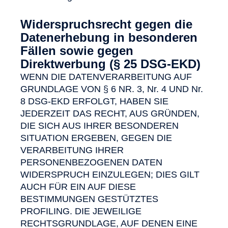
Widerspruchsrecht gegen die
Datenerhebung in besonderen
Fällen sowie gegen
Direktwerbung (§ 25 DSG-EKD)
WENN DIE DATENVERARBEITUNG AUF
GRUNDLAGE VON § 6 NR. 3, Nr. 4 UND Nr.
8 DSG-EKD ERFOLGT, HABEN SIE
JEDERZEIT DAS RECHT, AUS GRÜNDEN,
DIE SICH AUS IHRER BESONDEREN
SITUATION ERGEBEN, GEGEN DIE
VERARBEITUNG IHRER
PERSONENBEZOGENEN DATEN
WIDERSPRUCH EINZULEGEN; DIES GILT
AUCH FÜR EIN AUF DIESE
BESTIMMUNGEN GESTÜTZTES
PROFILING. DIE JEWEILIGE
RECHTSGRUNDLAGE, AUF DENEN EINE