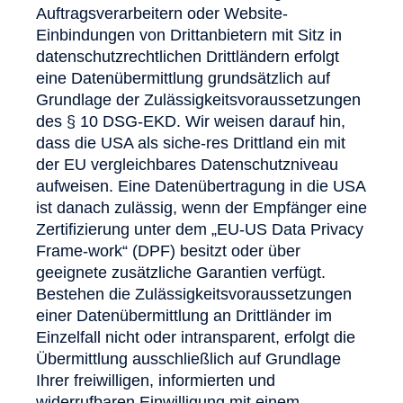
Auftragsverarbeitern oder Website-
Einbindungen von Drittanbietern mit Sitz in
datenschutzrechtlichen Drittländern erfolgt
eine Datenübermittlung grundsätzlich auf
Grundlage der Zulässigkeitsvoraussetzungen
des § 10 DSG-EKD. Wir weisen darauf hin,
dass die USA als siche-res Drittland ein mit
der EU vergleichbares Datenschutzniveau
aufweisen. Eine Datenübertragung in die USA
ist danach zulässig, wenn der Empfänger eine
Zertifizierung unter dem „EU-US Data Privacy
Frame-work“ (DPF) besitzt oder über
geeignete zusätzliche Garantien verfügt.
Bestehen die Zulässigkeitsvoraussetzungen
einer Datenübermittlung an Drittländer im
Einzelfall nicht oder intransparent, erfolgt die
Übermittlung ausschließlich auf Grundlage
Ihrer freiwilligen, informierten und
widerrufbaren Einwilligung mit einem