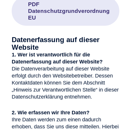
PDF
Datenschutzgrundverordnung
EU
Datenerfassung auf dieser
Website
1. Wer ist verantwortlich für die
Datenerfassung auf dieser Website?
Die Datenverarbeitung auf dieser Website
erfolgt durch den Websitebetreiber. Dessen
Kontaktdaten können Sie dem Abschnitt
„Hinweis zur Verantwortlichen Stelle“ in dieser
Datenschutzerklärung entnehmen.
2. Wie erfassen wir Ihre Daten?
Ihre Daten werden zum einen dadurch
erhoben, dass Sie uns diese mitteilen. Hierbei