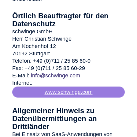
Örtlich Beauftragter für den
Datenschutz
schwinge GmbH
Herr Christian Schwinge
Am Kochenhof 12
70192 Stuttgart
Telefon: +49 (0)711 / 25 85 60-0
Fax: +49 (0)711 / 25 85 60-29
E-Mail:
info@schwinge.com
Internet:
www.schwinge.com
Allgemeiner Hinweis zu
Datenübermittlungen an
Drittländer
Bei Einsatz von SaaS-Anwendungen von