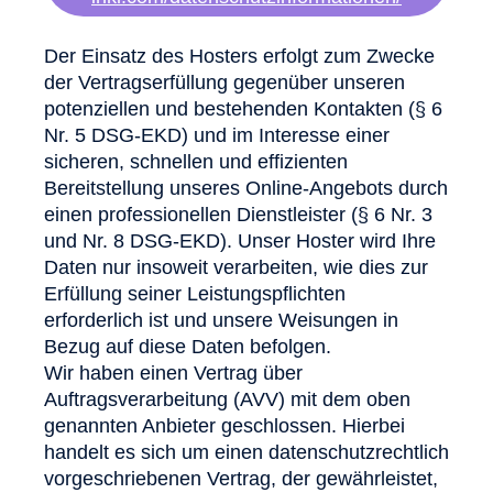
Der Einsatz des Hosters erfolgt zum Zwecke
der Vertragserfüllung gegenüber unseren
potenziellen und bestehenden Kontakten (§ 6
Nr. 5 DSG-EKD) und im Interesse einer
sicheren, schnellen und effizienten
Bereitstellung unseres Online-Angebots durch
einen professionellen Dienstleister (§ 6 Nr. 3
und Nr. 8 DSG-EKD). Unser Hoster wird Ihre
Daten nur insoweit verarbeiten, wie dies zur
Erfüllung seiner Leistungspflichten
erforderlich ist und unsere Weisungen in
Bezug auf diese Daten befolgen.
Wir haben einen Vertrag über
Auftragsverarbeitung (AVV) mit dem oben
genannten Anbieter geschlossen. Hierbei
handelt es sich um einen datenschutzrechtlich
vorgeschriebenen Vertrag, der gewährleistet,