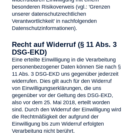
besonderen Risikoverweis (vgl.: 'Grenzen
unserer datenschutzrechtlichen
Verantwortlichkeit' in nachfolgenden
Datenschutzinformationen).
Recht auf Widerruf (§ 11 Abs. 3
DSG-EKD)
Eine erteilte Einwilligung in die Verarbeitung
personenbezogener Daten können Sie nach §
11 Abs. 3 DSG-EKD uns gegenüber jederzeit
widerrufen. Dies gilt auch für den Widerruf
von Einwilligungserklärungen, die uns
gegenüber vor der Geltung des DSG-EKD,
also vor dem 25. Mai 2018, erteilt worden
sind. Durch den Widerruf der Einwilligung wird
die Rechtmäßigkeit der aufgrund der
Einwilligung bis zum Widerruf erfolgten
Verarbeitung nicht berührt.