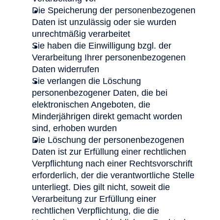
Die Speicherung der personenbezogenen
Daten ist unzulässig oder sie wurden
unrechtmäßig verarbeitet
Sie haben die Einwilligung bzgl. der
Verarbeitung Ihrer personenbezogenen
Daten widerrufen
Sie verlangen die Löschung
personenbezogener Daten, die bei
elektronischen Angeboten, die
Minderjährigen direkt gemacht worden
sind, erhoben wurden
Die Löschung der personenbezogenen
Daten ist zur Erfüllung einer rechtlichen
Verpflichtung nach einer Rechtsvorschrift
erforderlich, der die verantwortliche Stelle
unterliegt. Dies gilt nicht, soweit die
Verarbeitung zur Erfüllung einer
rechtlichen Verpflichtung, die die