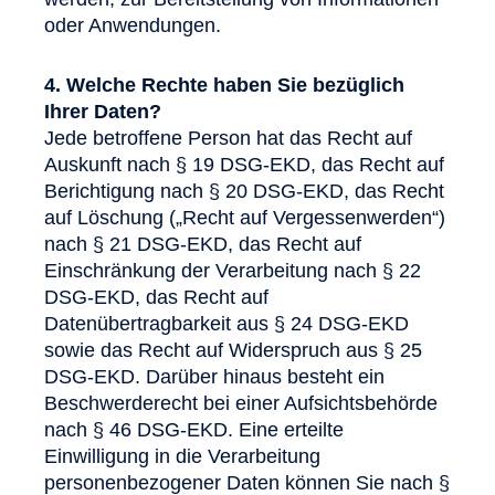
oder Anwendungen.
4. Welche Rechte haben Sie bezüglich
Ihrer Daten?
Jede betroffene Person hat das Recht auf
Auskunft nach § 19 DSG-EKD, das Recht auf
Berichtigung nach § 20 DSG-EKD, das Recht
auf Löschung („Recht auf Vergessenwerden“)
nach § 21 DSG-EKD, das Recht auf
Einschränkung der Verarbeitung nach § 22
DSG-EKD, das Recht auf
Datenübertragbarkeit aus § 24 DSG-EKD
sowie das Recht auf Widerspruch aus § 25
DSG-EKD. Darüber hinaus besteht ein
Beschwerderecht bei einer Aufsichtsbehörde
nach § 46 DSG-EKD. Eine erteilte
Einwilligung in die Verarbeitung
personenbezogener Daten können Sie nach §