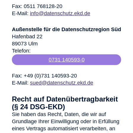
Fax: 0511 768128-20
E-Mail:
info@datenschutz.ekd.de
Außenstelle für die Datenschutzregion Süd
Hafenbad 22
89073 Ulm
Telefon:
0731 140593-0
Fax: +49 (0)731 140593-20
E-Mail:
sued@datenschutz.ekd.de
Recht auf Datenübertragbarkeit
(§ 24 DSG-EKD)
Sie haben das Recht, Daten, die wir auf
Grundlage Ihrer Einwilligung oder in Erfüllung
eines Vertrags automatisiert verarbeiten, an