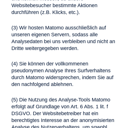
Websitebesucher bestimmte Aktionen
durchführen (z.B. Klicks, etc.).
(3) Wir hosten Matomo ausschließlich auf
unseren eigenen Servern, sodass alle
Analysedaten bei uns verbleiben und nicht an
Dritte weitergegeben werden.
(4) Sie können der vollkommenen
pseudonymen Analyse Ihres Surfverhaltens
durch Matomo widersprechen, indem Sie auf
den nachfolgend ablehnen.
(5) Die Nutzung des Analyse-Tools Matomo
erfolgt auf Grundlage von Art. 6 Abs. 1 lit. f
DSGVO. Der Websitebetreiber hat ein
berechtigtes Interesse an der anonymisierten
Analyse des Nutzerverhaltens, um sowohl