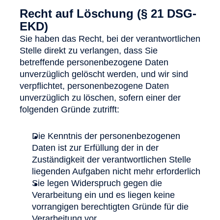
Recht auf Löschung (§ 21 DSG-
EKD)
Sie haben das Recht, bei der verantwortlichen
Stelle direkt zu verlangen, dass Sie
betreffende personenbezogene Daten
unverzüglich gelöscht werden, und wir sind
verpflichtet, personenbezogene Daten
unverzüglich zu löschen, sofern einer der
folgenden Gründe zutrifft:
Die Kenntnis der personenbezogenen
Daten ist zur Erfüllung der in der
Zuständigkeit der verantwortlichen Stelle
liegenden Aufgaben nicht mehr erforderlich
Sie legen Widerspruch gegen die
Verarbeitung ein und es liegen keine
vorrangigen berechtigten Gründe für die
Verarbeitung vor