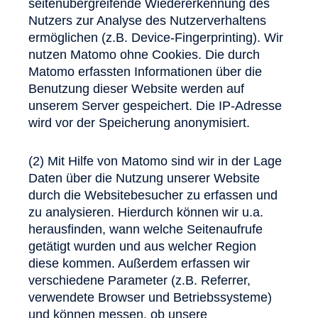
seitenübergreifende Wiedererkennung des
Nutzers zur Analyse des Nutzerverhaltens
ermöglichen (z.B. Device-Fingerprinting). Wir
nutzen Matomo ohne Cookies. Die durch
Matomo erfassten Informationen über die
Benutzung dieser Website werden auf
unserem Server gespeichert. Die IP-Adresse
wird vor der Speicherung anonymisiert.
(2) Mit Hilfe von Matomo sind wir in der Lage
Daten über die Nutzung unserer Website
durch die Websitebesucher zu erfassen und
zu analysieren. Hierdurch können wir u.a.
herausfinden, wann welche Seitenaufrufe
getätigt wurden und aus welcher Region
diese kommen. Außerdem erfassen wir
verschiedene Parameter (z.B. Referrer,
verwendete Browser und Betriebssysteme)
und können messen, ob unsere