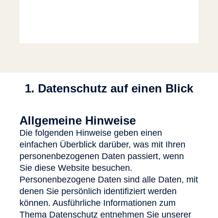
1. Datenschutz auf einen Blick
Allgemeine Hinweise
Die folgenden Hinweise geben einen
einfachen Überblick darüber, was mit Ihren
personenbezogenen Daten passiert, wenn
Sie diese Website besuchen.
Personenbezogene Daten sind alle Daten, mit
denen Sie persönlich identifiziert werden
können. Ausführliche Informationen zum
Thema Datenschutz entnehmen Sie unserer