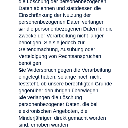
die Löschung der personenbezogenen
Daten ablehnen und stattdessen die
Einschränkung der Nutzung der
personenbezogenen Daten verlangen
wir die personenbezogenen Daten für die
Zwecke der Verarbeitung nicht länger
benötigen, Sie sie jedoch zur
Geltendmachung, Ausübung oder
Verteidigung von Rechtsansprüchen
benötigen
Sie Widerspruch gegen die Verarbeitung
eingelegt haben, solange noch nicht
feststeht, ob unsere berechtigten Gründe
gegenüber den Ihrigen überwiegen.
Sie verlangen die Löschung
personenbezogener Daten, die bei
elektronischen Angeboten, die
Minderjährigen direkt gemacht worden
sind, erhoben wurden