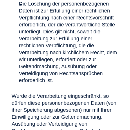
Die Löschung der personenbezogenen
Daten ist zur Erfüllung einer rechtlichen
Verpflichtung nach einer Rechtsvorschrift
erforderlich, der die verantwortliche Stelle
unterliegt. Dies gilt nicht, soweit die
Verarbeitung zur Erfüllung einer
rechtlichen Verpflichtung, die die
Verarbeitung nach kirchlichem Recht, dem
wir unterliegen, erfordert oder zur
Geltendmachung, Ausübung oder
Verteidigung von Rechtsansprüchen
erforderlich ist.
Wurde die Verarbeitung eingeschränkt, so
dürfen diese personenbezogenen Daten (von
ihrer Speicherung abgesehen) nur mit Ihrer
Einwilligung oder zur Geltendmachung,
Ausübung oder Verteidigung von