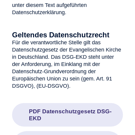
unter diesem Text aufgeführten
Datenschutzerklärung.
Geltendes Datenschutzrecht
Für die verantwortliche Stelle gilt das
Datenschutzgesetz der Evangelischen Kirche
in Deutschland. Das DSG-EKD steht unter
der Anforderung, im Einklang mit der
Datenschutz-Grundverordnung der
Europäischen Union zu sein (gem. Art. 91
DSGVO), (EU-DSGVO).
PDF Datenschutzgesetz DSG-
EKD