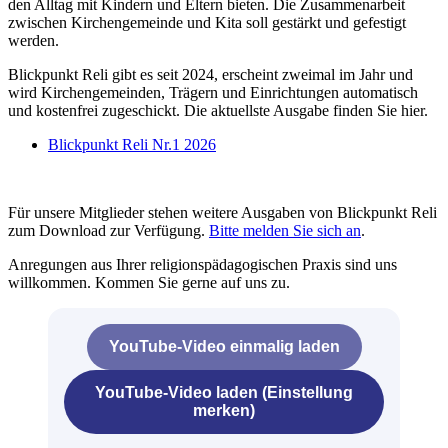
den Alltag mit Kindern und Eltern bieten. Die Zusammenarbeit
zwischen Kirchengemeinde und Kita soll gestärkt und gefestigt
werden.
Blickpunkt Reli gibt es seit 2024, erscheint zweimal im Jahr und
wird Kirchengemeinden, Trägern und Einrichtungen automatisch
und kostenfrei zugeschickt. Die aktuellste Ausgabe finden Sie hier.
Blickpunkt Reli Nr.1 2026
Für unsere Mitglieder stehen weitere Ausgaben von Blickpunkt Reli
zum Download zur Verfügung.
Bitte melden Sie sich an
.
Anregungen aus Ihrer religionspädagogischen Praxis sind uns
willkommen. Kommen Sie gerne auf uns zu.
YouTube-Video einmalig laden
YouTube-Video laden (Einstellung
merken)