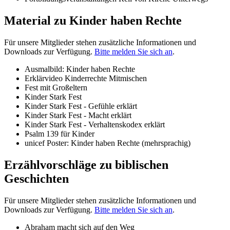
Material zu Kinder haben Rechte
Für unsere Mitglieder stehen zusätzliche Informationen und
Downloads zur Verfügung.
Bitte melden Sie sich an
.
Ausmalbild: Kinder haben Rechte
Erklärvideo Kinderrechte Mitmischen
Fest mit Großeltern
Kinder Stark Fest
Kinder Stark Fest - Gefühle erklärt
Kinder Stark Fest - Macht erklärt
Kinder Stark Fest - Verhaltenskodex erklärt
Psalm 139 für Kinder
unicef Poster: Kinder haben Rechte (mehrsprachig)
Erzählvorschläge zu biblischen
Geschichten
Für unsere Mitglieder stehen zusätzliche Informationen und
Downloads zur Verfügung.
Bitte melden Sie sich an
.
Abraham macht sich auf den Weg