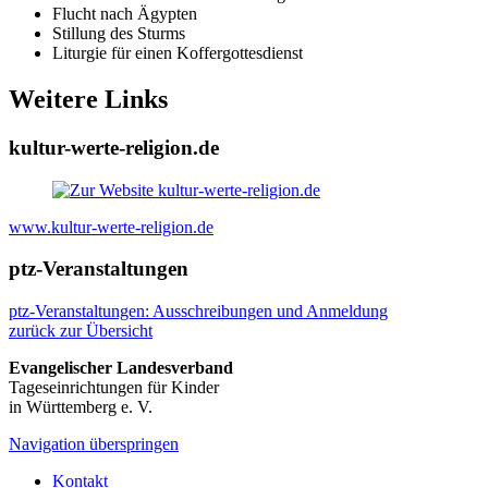
Flucht nach Ägypten
Stillung des Sturms
Liturgie für einen Koffergottesdienst
Weitere Links
kultur-werte-religion.de
www.kultur-werte-religion.de
ptz-Veranstaltungen
ptz-Veranstaltungen: Ausschreibungen und Anmeldung
zurück zur Übersicht
Evangelischer Landesverband
Tageseinrichtungen für Kinder
in Württemberg e. V.
Navigation überspringen
Kontakt