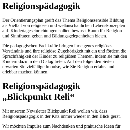
Religionspädagogik
Der Orientierungsplan greift das Thema Religionssensible Bildung
als Vielfalt von religiösen und weltanschaulichen Lebenskonzepten
auf. Kindertageseinrichtungen sollten bewusst Raum für Religion
und Sinnfragen geben und Bildungsgelegenheiten bieten.
Die pädagogischen Fachkräfte bringen ihr eigenes religiöses
Verständnis und ihre religiöse Zugehörigkeit mit ein und fördern die
Sprachfähigkeit der Kinder zu religiösen Themen, indem sie mit den
Kindern dazu in den Dialog treten. Auf den folgenden Seiten
erwarten Sie vielfältige Impulse, wie Sie Religion erfahr- und
erlebbar machen können.
Religionspädagogik
„Blickpunkt Reli“
Mit unserem Newsletter Blickpunkt Reli wollen wir, dass
Religionspädagogik in der Kita immer wieder in den Blick gerät.
Wir möchten Impulse zum Nachdenken und praktische Ideen für