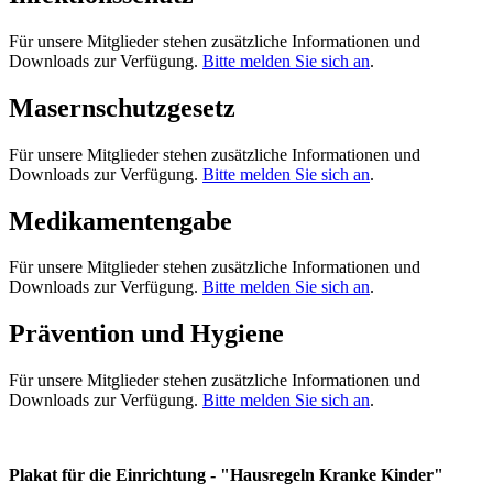
Für unsere Mitglieder stehen zusätzliche Informationen und
Downloads zur Verfügung.
Bitte melden Sie sich an
.
Masernschutzgesetz
Für unsere Mitglieder stehen zusätzliche Informationen und
Downloads zur Verfügung.
Bitte melden Sie sich an
.
Medikamentengabe
Für unsere Mitglieder stehen zusätzliche Informationen und
Downloads zur Verfügung.
Bitte melden Sie sich an
.
Prävention und Hygiene
Für unsere Mitglieder stehen zusätzliche Informationen und
Downloads zur Verfügung.
Bitte melden Sie sich an
.
Plakat für die Einrichtung - "Hausregeln Kranke Kinder"