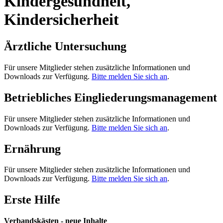
Kindergesundheit,
Kindersicherheit
Ärztliche Untersuchung
Für unsere Mitglieder stehen zusätzliche Informationen und
Downloads zur Verfügung.
Bitte melden Sie sich an
.
Betriebliches Eingliederungsmanagement
Für unsere Mitglieder stehen zusätzliche Informationen und
Downloads zur Verfügung.
Bitte melden Sie sich an
.
Ernährung
Für unsere Mitglieder stehen zusätzliche Informationen und
Downloads zur Verfügung.
Bitte melden Sie sich an
.
Erste Hilfe
Verbandskästen - neue Inhalte