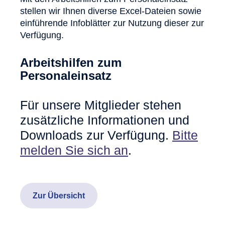
stellen wir Ihnen diverse Excel-Dateien sowie
einführende Infoblätter zur Nutzung dieser zur
Verfügung.
Arbeitshilfen zum
Personaleinsatz
Für unsere Mitglieder stehen
zusätzliche Informationen und
Downloads zur Verfügung.
Bitte
melden Sie sich an
.
Zur Übersicht